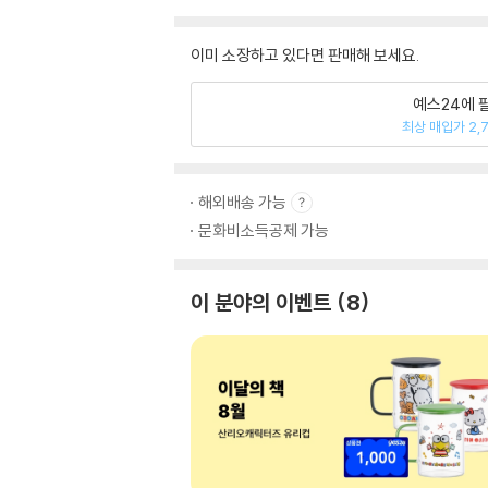
이미 소장하고 있다면 판매해 보세요.
예스24에 
최상 매입가 2,
해외배송 가능
문화비소득공제 가능
이 분야의 이벤트
8