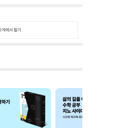
가게에서 팔기