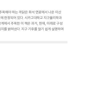
주목해야 하는 까닭은 화석 연료에서 나온 이산
0년에 한정되어 있다. 시카고대학교 지구물리학과
에서 주목한 이 책은 과거, 현재, 미래로 구성
지를 밝혀낸다. 지구 기후를 알기 쉽게 설명하며