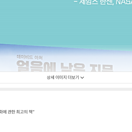
상세 이미지 더보기
변화에 관한 최고의 책”