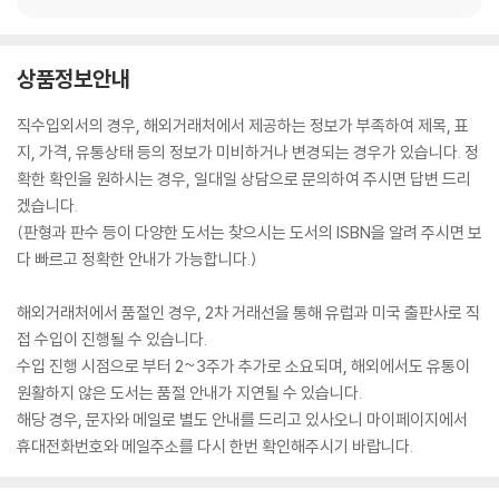
상품정보안내
직수입외서의 경우, 해외거래처에서 제공하는 정보가 부족하여 제목, 표
지, 가격, 유통상태 등의 정보가 미비하거나 변경되는 경우가 있습니다. 정
확한 확인을 원하시는 경우, 일대일 상담으로 문의하여 주시면 답변 드리
겠습니다.
(판형과 판수 등이 다양한 도서는 찾으시는 도서의 ISBN을 알려 주시면 보
다 빠르고 정확한 안내가 가능합니다.)
해외거래처에서 품절인 경우, 2차 거래선을 통해 유럽과 미국 출판사로 직
접 수입이 진행될 수 있습니다.
수입 진행 시점으로 부터 2~3주가 추가로 소요되며, 해외에서도 유통이
원활하지 않은 도서는 품절 안내가 지연될 수 있습니다.
해당 경우, 문자와 메일로 별도 안내를 드리고 있사오니 마이페이지에서
휴대전화번호와 메일주소를 다시 한번 확인해주시기 바랍니다.