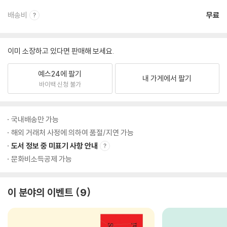
배송비
무료
이미 소장하고 있다면 판매해 보세요.
예스24에 팔기
내 가게에서 팔기
바이백 신청 불가
국내배송만 가능
해외 거래처 사정에 의하여 품절/지연 가능
도서 정보 중 미표기 사항 안내
문화비소득공제 가능
이 분야의 이벤트
9