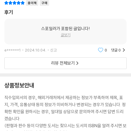
종이책
구매
후기
스포일러가 포함된 글입니다!
글보기
e******1
2024.10.04.
신고
0
댓글
0
리뷰 전체보기
상품정보안내
직수입외서의 경우, 해외거래처에서 제공하는 정보가 부족하여 제목, 표
지, 가격, 유통상태 등의 정보가 미비하거나 변경되는 경우가 있습니다. 정
확한 확인을 원하시는 경우, 일대일 상담으로 문의하여 주시면 답변 드리
겠습니다.
(판형과 판수 등이 다양한 도서는 찾으시는 도서의 ISBN을 알려 주시면 보