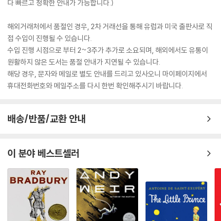
다 빠르고 정확한 안내가 가능합니다.)
해외거래처에서 품절인 경우, 2차 거래선을 통해 유럽과 미국 출판사로 직
접 수입이 진행될 수 있습니다.
수입 진행 시점으로 부터 2~3주가 추가로 소요되며, 해외에서도 유통이
원활하지 않은 도서는 품절 안내가 지연될 수 있습니다.
해당 경우, 문자와 메일로 별도 안내를 드리고 있사오니 마이페이지에서
휴대전화번호와 메일주소를 다시 한번 확인해주시기 바랍니다.
배송/반품/교환 안내
이 분야 베스트셀러