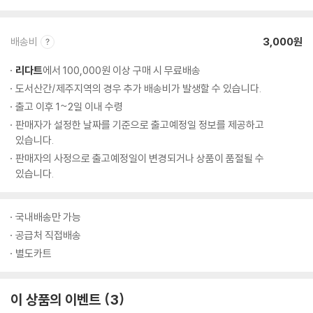
배송비
3,000원
리다트
에서 100,000원 이상 구매 시 무료배송
도서산간/제주지역의 경우 추가 배송비가 발생할 수 있습니다.
출고 이후 1~2일 이내 수령
판매자가 설정한 날짜를 기준으로 출고예정일 정보를 제공하고
있습니다.
판매자의 사정으로 출고예정일이 변경되거나 상품이 품절될 수
있습니다.
국내배송만 가능
공급처 직접배송
별도카트
이 상품의 이벤트
3