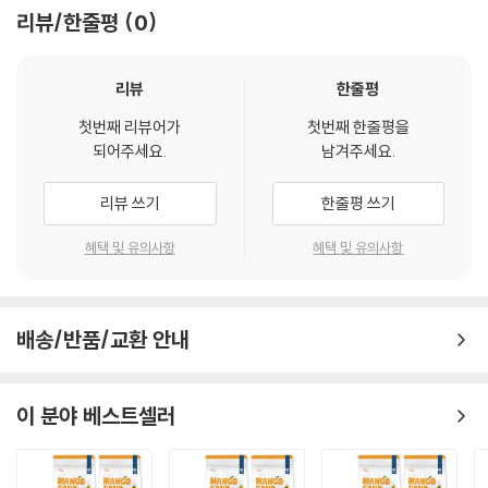
리뷰/한줄평
0
리뷰
한줄평
첫번째 리뷰어가
첫번째 한줄평을
되어주세요.
남겨주세요.
리뷰 쓰기
한줄평 쓰기
혜택 및 유의사항
혜택 및 유의사항
배송/반품/교환 안내
이 분야 베스트셀러