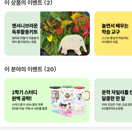
이 상품의 이벤트
2
이 분야의 이벤트
20