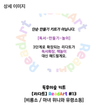
상세 이미지