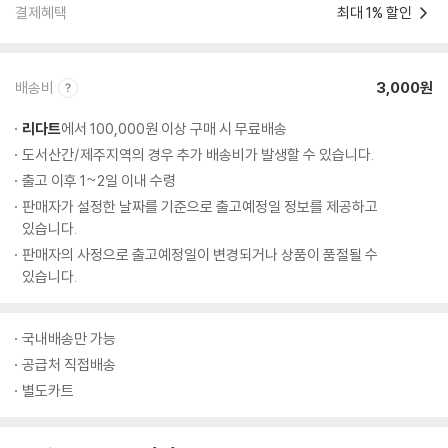
결제혜택
최대 1% 할인
배송비
3,000원
리다트
에서 100,000원 이상 구매 시 무료배송
도서산간/제주지역의 경우 추가 배송비가 발생할 수 있습니다.
출고 이후 1~2일 이내 수령
판매자가 설정한 날짜를 기준으로 출고예정일 정보를 제공하고
있습니다.
판매자의 사정으로 출고예정일이 변경되거나 상품이 품절될 수
있습니다.
국내배송만 가능
공급처 직접배송
별도카트