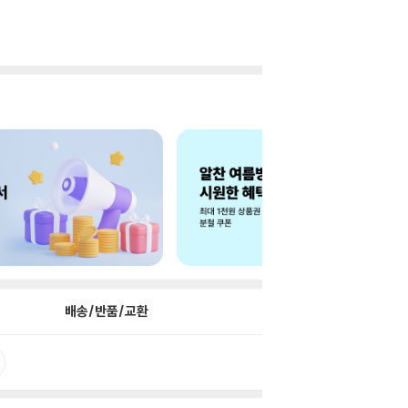
배송/반품/교환