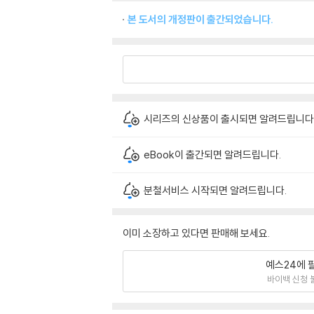
본 도서의 개정판이 출간되었습니다.
시리즈의 신상품이 출시되면 알려드립니다
eBook이 출간되면 알려드립니다.
분철서비스 시작되면 알려드립니다.
이미 소장하고 있다면 판매해 보세요.
예스24에 
바이백 신청 