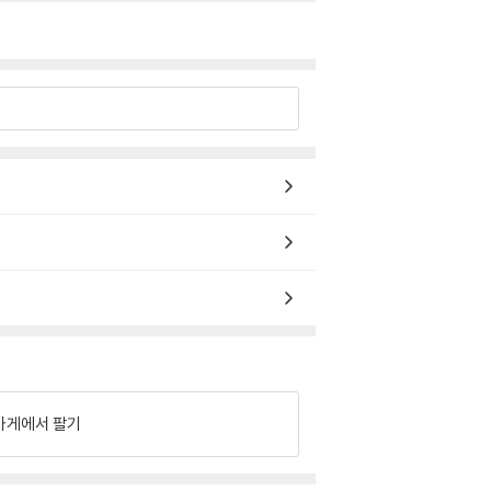
가게에서 팔기