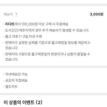
배송비
3,000원
리다트
에서 100,000원 이상 구매 시 무료배송
도서산간/제주지역의 경우 추가 배송비가 발생할 수 있습니다.
출고 이후 1~2일 이내 수령
판매자가 설정한 날짜를 기준으로 출고예정일 정보를 제공하고
있습니다.
판매자의 사정으로 출고예정일이 변경되거나 상품이 품절될 수
있습니다.
국내배송만 가능
공급처 직접배송
별도카트
이 상품의 이벤트
2