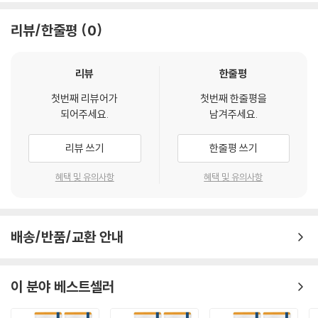
리뷰/한줄평
0
리뷰
한줄평
첫번째 리뷰어가
첫번째 한줄평을
되어주세요.
남겨주세요.
리뷰 쓰기
한줄평 쓰기
혜택 및 유의사항
혜택 및 유의사항
배송/반품/교환 안내
이 분야 베스트셀러