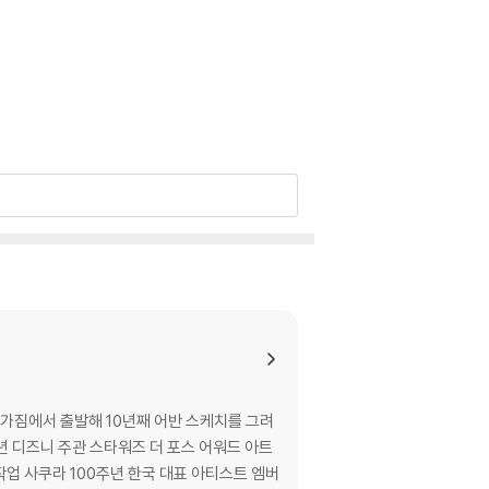
마음가짐에서 출발해 10년째 어반 스케치를 그려
 작업 사쿠라 100주년 한국 대표 아티스트 엠버