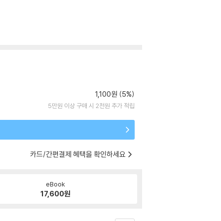
1,100원 (5%)
5만원 이상 구매 시 2천원 추가 적립
카드/간편결제 혜택을 확인하세요
eBook
17,600
원