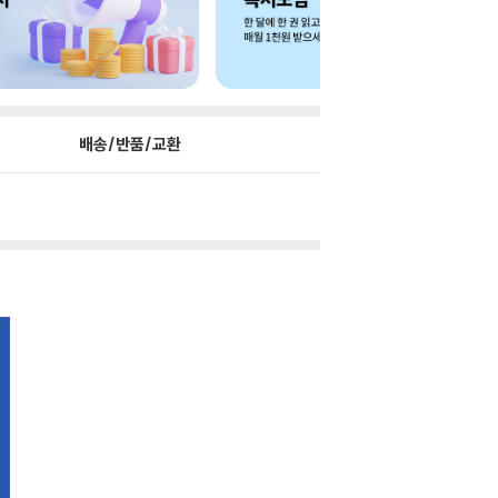
배송/반품/교환