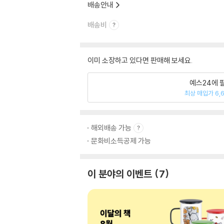
배송안내
배송비
이미 소장하고 있다면 판매해 보세요.
예스24에 
최상 매입가 6,
해외배송 가능
문화비소득공제 가능
이 분야의 이벤트
7