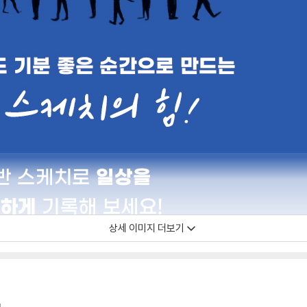
상세 이미지 더보기