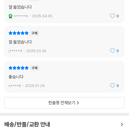
잘 들었습니다
n*****h
2025.04.05.
0
구매
잘 들었습니다.
j*****4
2025.03.30.
0
구매
좋습니다
n****6
2025.01.29.
0
한줄평 전체보기
배송/반품/교환 안내