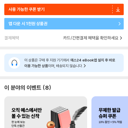
사용 가능한 쿠폰 받기
앱 다운 시 1천원 상품권
결제혜택
카드/간편결제 혜택을 확인하세요
이 상품은 구매 후 지원 기기에서
예스24 eBook앱 설치 후 바로
이용 가능한 상품
이며, 배송되지 않습니다.
이 분야의 이벤트
8