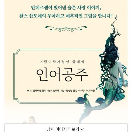
상세 이미지 더보기