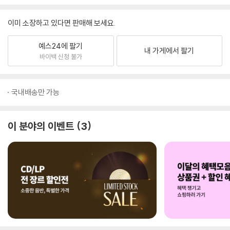
이미 소장하고 있다면 판매해 보세요.
예스24에 팔기
내 가게에서 팔기
바이백 신청 불가
국내배송만 가능
이 분야의 이벤트
3