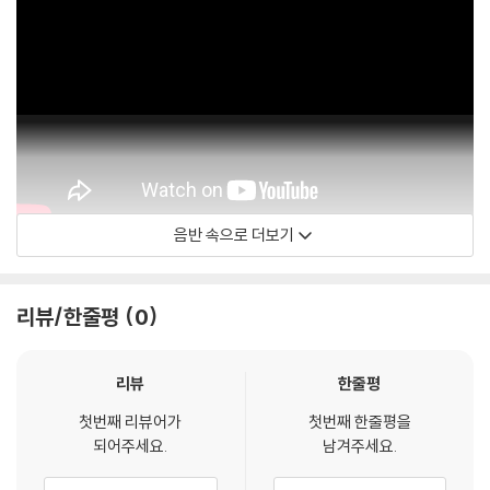
음반 속으로 더보기
Simon Rattle
리뷰/한줄평
0
리뷰
한줄평
첫번째 리뷰어가
첫번째 한줄평을
되어주세요.
남겨주세요.