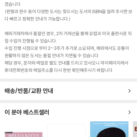
겠습니다.
(판형과 판수 등이 다양한 도서는 찾으시는 도서의 ISBN을 알려 주시면 보
다 빠르고 정확한 안내가 가능합니다.)
해외거래처에서 품절인 경우, 2차 거래선을 통해 유럽과 미국 출판사로 직
접 수입이 진행될 수 있습니다.
수입 진행 시점으로 부터 2~3주가 추가로 소요되며, 해외에서도 유통이
원활하지 않은 도서는 품절 안내가 지연될 수 있습니다.
해당 경우, 문자와 메일로 별도 안내를 드리고 있사오니 마이페이지에서
휴대전화번호와 메일주소를 다시 한번 확인해주시기 바랍니다.
배송/반품/교환 안내
이 분야 베스트셀러