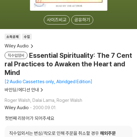
사이즈비교
공유하기
소득공제
수입
Wiley Audio
Essential Spirituality: The 7 Cent
직수입양서
ral Practices to Awaken the Heart and
Mind
2 Audio Cassettes only, Abridged Edition
바인딩/에디션 안내
Roger Walsh, Dalai Lama, Roger Walsh
Wiley Audio
2000.09.01.
첫번째 리뷰어가 되어주세요
직수입외서는 변심/착오로 인해 주문을 취소할 경우
해외주문