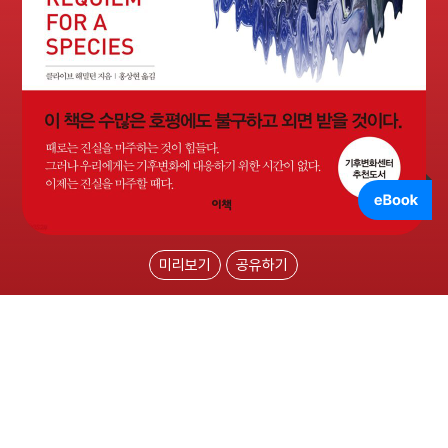
미리보기
공유하기