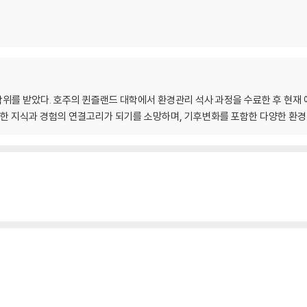
위를 받았다. 호주의 퀸즐랜드 대학에서 환경관리 석사 과정을 수료한 후 현재
양한 지식과 경험의 연결고리가 되기를 소망하며, 기후변화를 포함한 다양한 환경