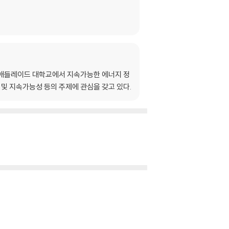
 애들레이드 대학교에서 지속가능한 에너지 정
 및 지속가능성 등의 주제에 관심을 갖고 있다.