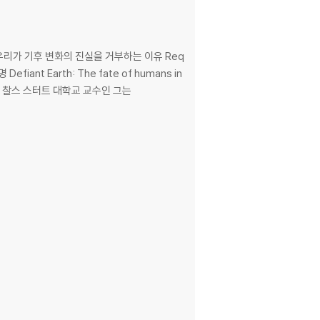
곡: 우리가 기후 변화의 진실을 거부하는 이유 Req
fiant Earth: The fate of humans in
는 찰스 스터트 대학교 교수인 그는