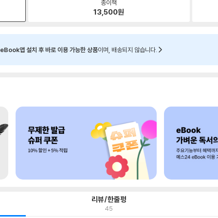
종이책
13,500
원
eBook앱 설치 후 바로 이용 가능한 상품
이며, 배송되지 않습니다.
리뷰/한줄평
45