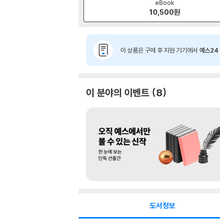
eBook
10,500
원
이 상품은 구매 후 지원 기기에서
예스24 
이 분야의 이벤트
8
도서정보