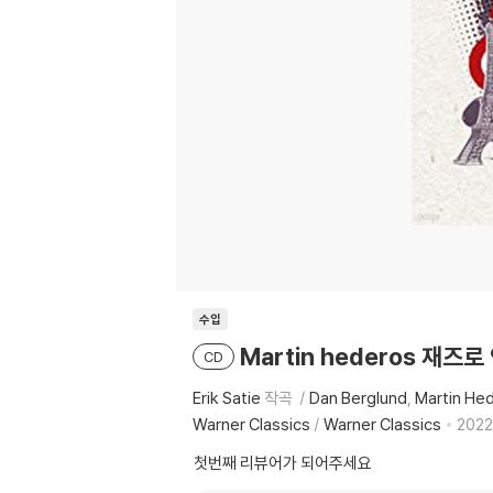
수입
Martin hederos 재즈로
CD
Erik Satie
작곡
Dan Berglund
Martin He
Warner Classics
/
Warner Classics
2022.
첫번째 리뷰어가 되어주세요