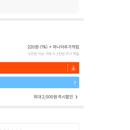
220원 (1%)
마니아추가적립
5만원 이상 구매 시 2천원 추가 적립
최대 2,000원 즉시할인