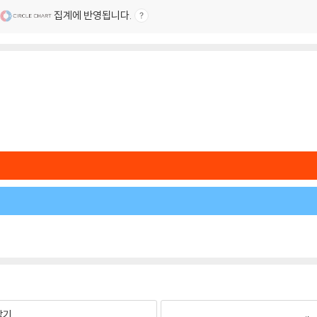
집계에 반영됩니다.
팔기