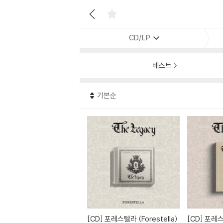
CD/LP
베스트
기본순
[CD]
포레스텔라 (Forestella)
[CD]
포레스텔라 (Forestella)