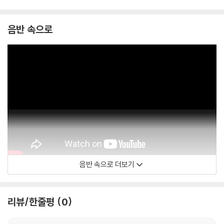
음반 속으로
음반 속으로 더보기
HAUSER
리뷰/한줄평
0