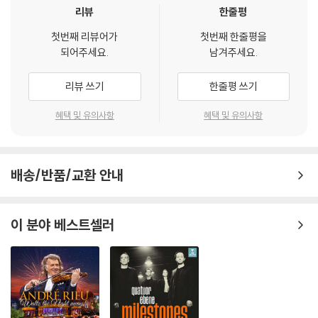
리뷰
한줄평
첫번째 리뷰어가
첫번째 한줄평을
되어주세요.
남겨주세요.
리뷰 쓰기
한줄평 쓰기
혜택 및 유의사항
혜택 및 유의사항
배송/반품/교환 안내
이 분야 베스트셀러