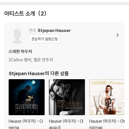
아티스트 소개
2
연주
Stjepan Hauser
관심작가 알림신청
스테판 하우저
2Cellos 멤버, 첼로 연주자
Stjepan Hauser
의 다른 상품
Hauser (하우저) - Ci
Hauser (하우저) - Cl
Hauser (하우저) - Ch
nema
assic II
ristmas