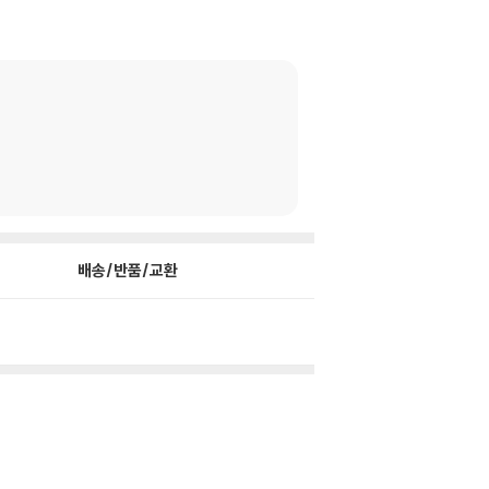
배송/반품/교환