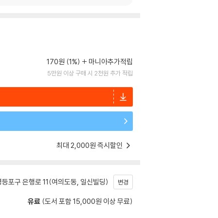
170원 (1%)
마니아추가적립
5만원 이상 구매 시 2천원 추가 적립
최대 2,000원 즉시할인
등포구 은행로 11(여의도동, 일신빌딩)
변경
유료
(도서 포함 15,000원 이상 무료)