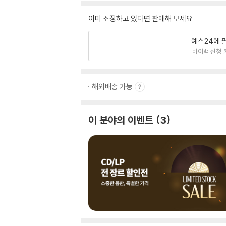
이미 소장하고 있다면 판매해 보세요.
예스24에 
바이백 신청 
해외배송 가능
이 분야의 이벤트
3