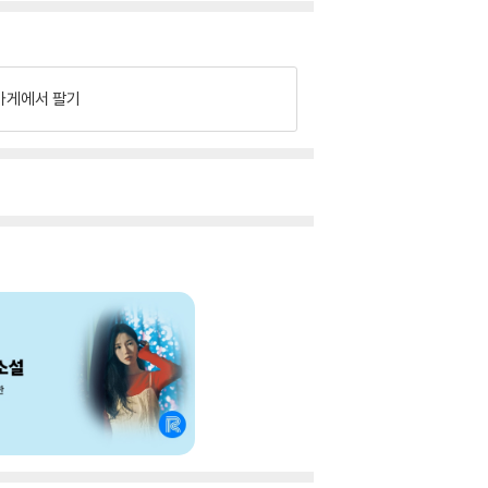
가게에서 팔기