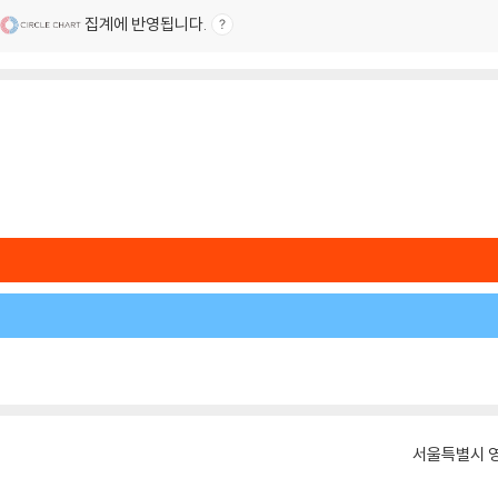
집계에 반영됩니다.
서울특별시 영