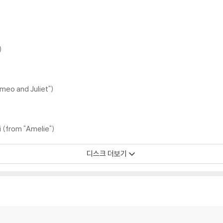
)
meo and Juliet")
i (from "Amelie")
디스크 더보기