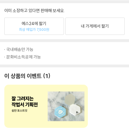
이미 소장하고 있다면 판매해 보세요.
예스24에 팔기
내 가게에서 팔기
최상 매입가 7,500원
국내배송만 가능
문화비소득공제 가능
이 상품의 이벤트
1