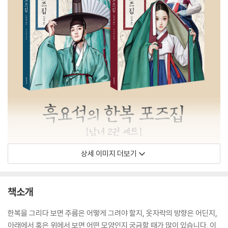
상세 이미지 더보기
책소개
한복을 그리다 보면 주름은 어떻게 그려야 할지, 옷자락의 방향은 어딘지,
아래에서 혹은 위에서 보면 어떤 모양인지 궁금할 때가 많이 있습니다. 이