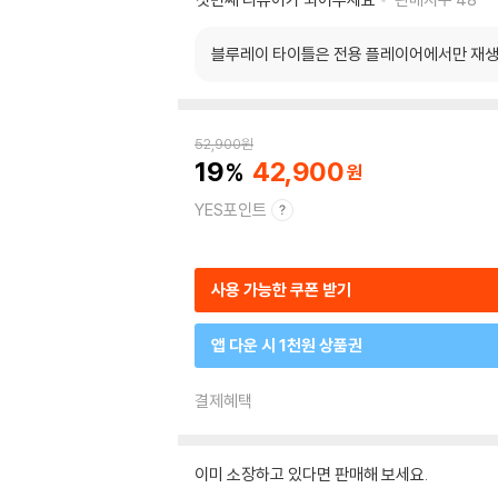
블루레이 타이틀은 전용 플레이어에서만 재생
52,900
원
19
42,900
YES포인트
사용 가능한 쿠폰 받기
앱 다운 시 1천원 상품권
결제혜택
이미 소장하고 있다면 판매해 보세요.