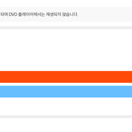
되며 DVD 플레이어에서는 재생되지 않습니다.