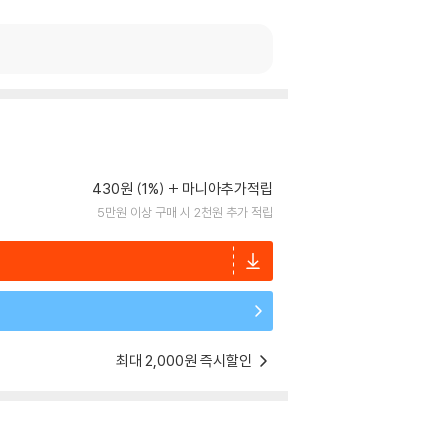
430원 (1%)
마니아추가적립
5만원 이상 구매 시 2천원 추가 적립
최대 2,000원 즉시할인