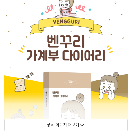
상세 이미지 더보기