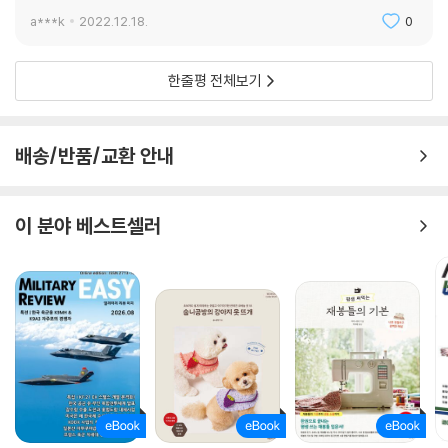
a***k
2022.12.18.
0
한줄평 전체보기
배송/반품/교환 안내
이 분야 베스트셀러