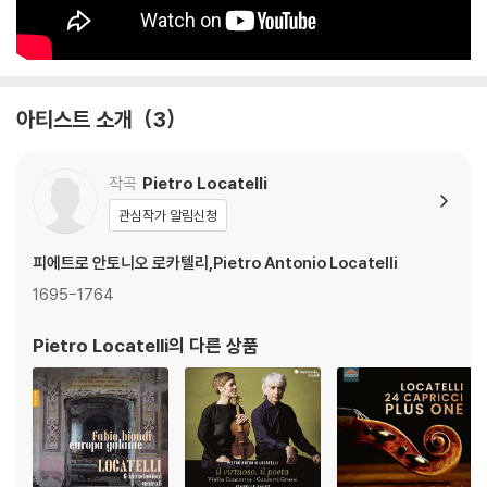
아티스트 소개
3
작곡
Pietro Locatelli
관심작가 알림신청
피에트로 안토니오 로카텔리,Pietro Antonio Locatelli
1695-1764
Pietro Locatelli
의 다른 상품