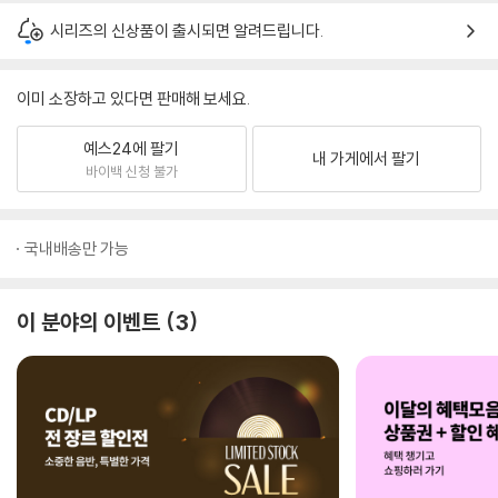
시리즈의 신상품이 출시되면 알려드립니다.
이미 소장하고 있다면 판매해 보세요.
예스24에 팔기
내 가게에서 팔기
바이백 신청 불가
국내배송만 가능
이 분야의 이벤트
3