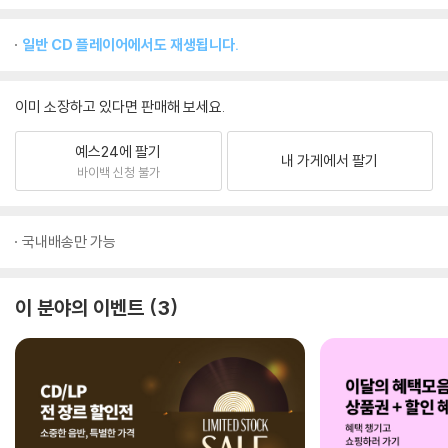
일반 CD 플레이어에서도 재생됩니다.
이미 소장하고 있다면 판매해 보세요.
예스24에 팔기
내 가게에서 팔기
바이백 신청 불가
국내배송만 가능
이 분야의 이벤트
3