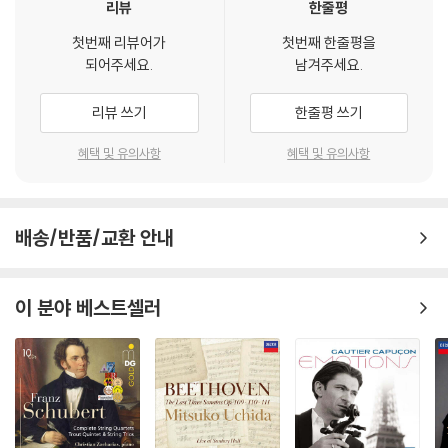
리뷰
한줄평
첫번째 리뷰어가
첫번째 한줄평을
되어주세요.
남겨주세요.
리뷰 쓰기
한줄평 쓰기
혜택 및 유의사항
혜택 및 유의사항
배송/반품/교환 안내
이 분야 베스트셀러