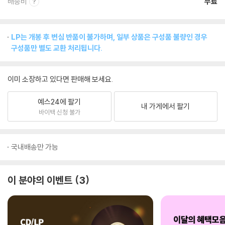
배송비
무료
LP는 개봉 후 변심 반품이 불가하며, 일부 상품은 구성품 불량인 경우
구성품만 별도 교환 처리됩니다.
이미 소장하고 있다면 판매해 보세요.
예스24에 팔기
내 가게에서 팔기
바이백 신청 불가
국내배송만 가능
이 분야의 이벤트
3