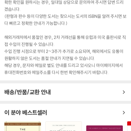
확한 확인을 원하시는 경우, 일대일 상담으로 문의하여 주시면 답변 드리
겠습니다.
(판형과 판수 등이 다양한 도서는 찾으시는 도서의 ISBN을 알려 주시면 보
다 빠르고 정확한 안내가 가능합니다.)
해외거래처에서 품절인 경우, 2차 거래선을 통해 유럽과 미국 출판사로 직
접 수입이 진행될 수 있습니다.
수입 진행 시점으로 부터 2~3주가 추가로 소요되며, 해외에서도 유통이
원활하지 않은 도서는 품절 안내가 지연될 수 있습니다.
해당 경우, 문자와 메일로 별도 안내를 드리고 있사오니 마이페이지에서
휴대전화번호와 메일주소를 다시 한번 확인해주시기 바랍니다.
배송/반품/교환 안내
이 분야 베스트셀러