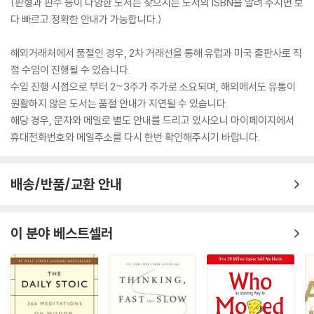
(판형과 판수 등이 다양한 도서는 찾으시는 도서의 ISBN을 알려 주시면 보
다 빠르고 정확한 안내가 가능합니다.)
해외거래처에서 품절인 경우, 2차 거래선을 통해 유럽과 미국 출판사로 직
접 수입이 진행될 수 있습니다.
수입 진행 시점으로 부터 2~3주가 추가로 소요되며, 해외에서도 유통이
원활하지 않은 도서는 품절 안내가 지연될 수 있습니다.
해당 경우, 문자와 메일로 별도 안내를 드리고 있사오니 마이페이지에서
휴대전화번호와 메일주소를 다시 한번 확인해주시기 바랍니다.
배송/반품/교환 안내
이 분야 베스트셀러