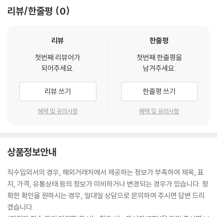
리뷰/한줄평
0
리뷰
한줄평
첫번째 리뷰어가
첫번째 한줄평을
되어주세요.
남겨주세요.
리뷰 쓰기
한줄평 쓰기
혜택 및 유의사항
혜택 및 유의사항
상품정보안내
직수입외서의 경우, 해외거래처에서 제공하는 정보가 부족하여 제목, 표
지, 가격, 유통상태 등의 정보가 미비하거나 변경되는 경우가 있습니다. 정
확한 확인을 원하시는 경우, 일대일 상담으로 문의하여 주시면 답변 드리
겠습니다.