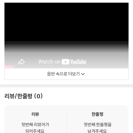
음반 속으로 더보기
Official Audio
리뷰/한줄평
0
리뷰
한줄평
첫번째 리뷰어가
첫번째 한줄평을
되어주세요.
남겨주세요.