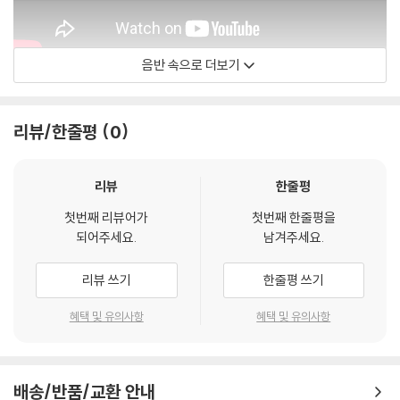
음반 속으로 더보기
리뷰/한줄평
0
리뷰
한줄평
첫번째 리뷰어가
첫번째 한줄평을
되어주세요.
남겨주세요.
리뷰 쓰기
한줄평 쓰기
Lambert Colson
혜택 및 유의사항
혜택 및 유의사항
배송/반품/교환 안내