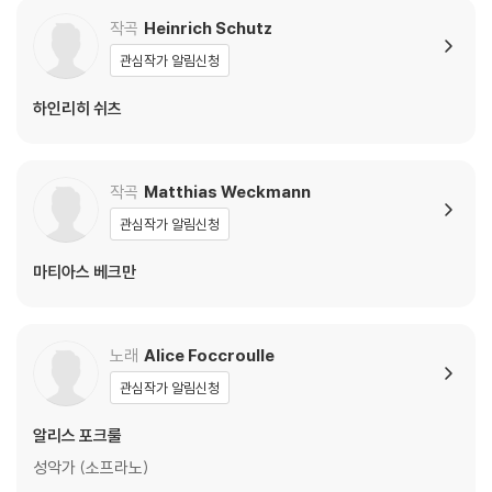
작곡
Heinrich Schutz
관심작가 알림신청
하인리히 쉬츠
작곡
Matthias Weckmann
관심작가 알림신청
마티아스 베크만
노래
Alice Foccroulle
관심작가 알림신청
알리스 포크룰
성악가 (소프라노)