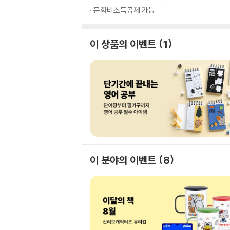
문화비소득공제 가능
이 상품의 이벤트
1
이 분야의 이벤트
8