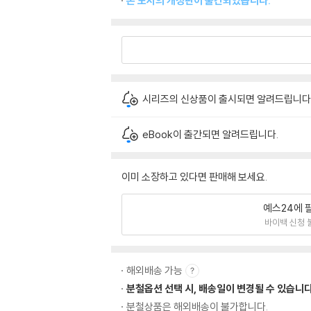
본 도서의 개정판이 출간되었습니다.
시리즈의 신상품이 출시되면 알려드립니다
eBook이 출간되면 알려드립니다.
이미 소장하고 있다면 판매해 보세요.
예스24에 
바이백 신청 
해외배송 가능
분철옵션 선택 시, 배송일이 변경될 수 있습니다
분철상품은 해외배송이 불가합니다.