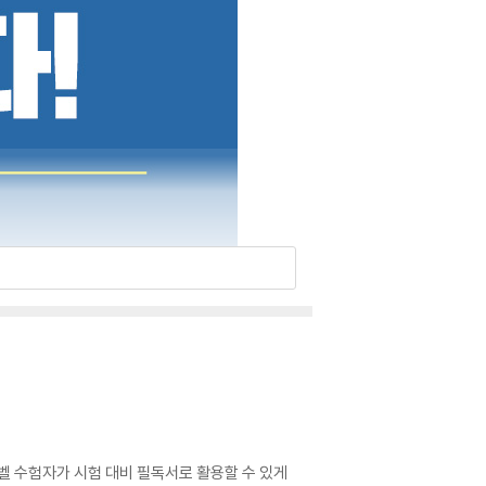
레벨 수험자가 시험 대비 필독서로 활용할 수 있게