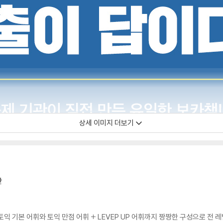
상세 이미지 더보기
간
익 기본 어휘와 토익 만점 어휘 + LEVEP UP 어휘까지 짱짱한 구성으로 전 