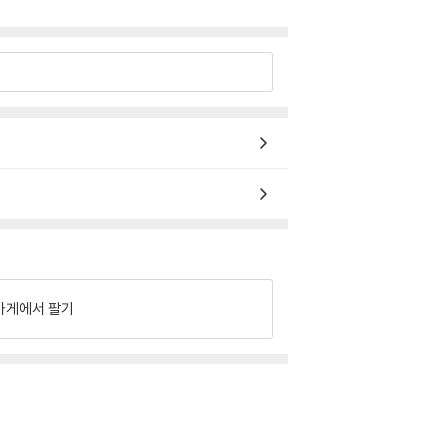
가게에서 팔기