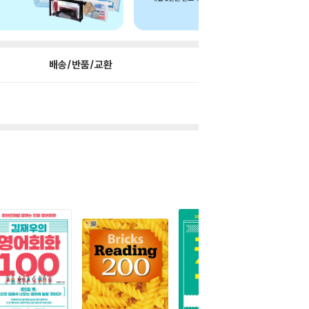
배송/반품/교환