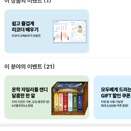
이 상품의 이벤트
1
이 분야의 이벤트
21