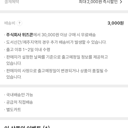
결제혜택
최대 2,000원 즉시할인
배송비
3,000원
주식회사 위즈콘
에서 30,000원 이상 구매 시 무료배송
도서산간/제주지역의 경우 추가 배송비가 발생할 수 있습니다.
출고 이후 1~2일 이내 수령
판매자가 설정한 날짜를 기준으로 출고예정일 정보를 제공하고
있습니다.
판매자의 사정으로 출고예정일이 변경되거나 상품이 품절될 수
있습니다.
국내배송만 가능
공급처 직접배송
별도카트