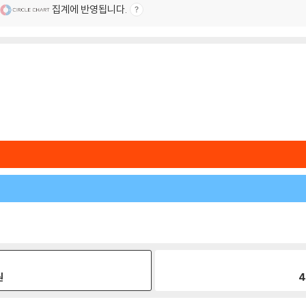
집계에 반영됩니다.
원
4