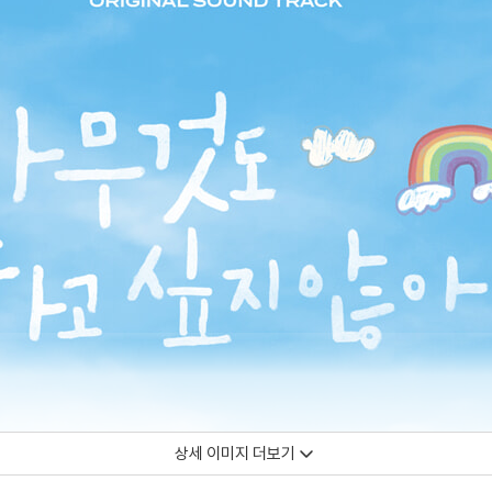
상세 이미지 더보기