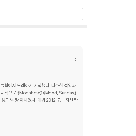
앞 클럽에서 노래하기 시작했다. 따스한 석양과
으로 《Moonbow》 《Mood, Sunday》