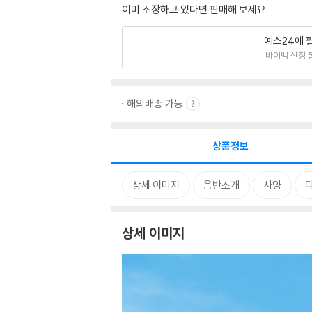
이미 소장하고 있다면 판매해 보세요.
예스24에 
바이백 신청 
해외배송 가능
상품정보
상세 이미지
음반소개
사양
상세 이미지