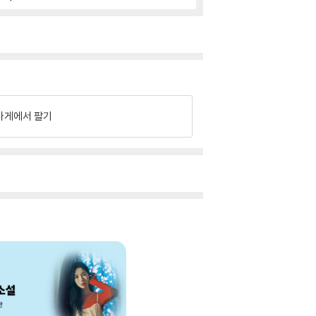
가게에서 팔기