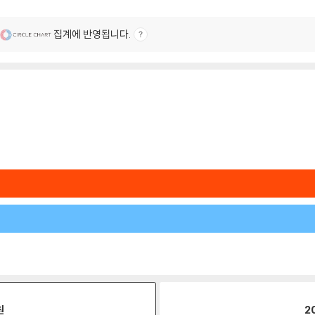
집계에 반영됩니다.
원
2