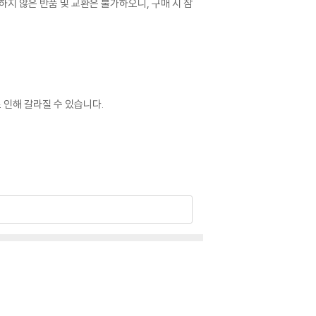
의하지 않은 반품 및 교환은 불가하오니, 구매 시 참
 인해 갈라질 수 있습니다.
 이상 현상이 발생할 수 있습니다.
 드립니다.