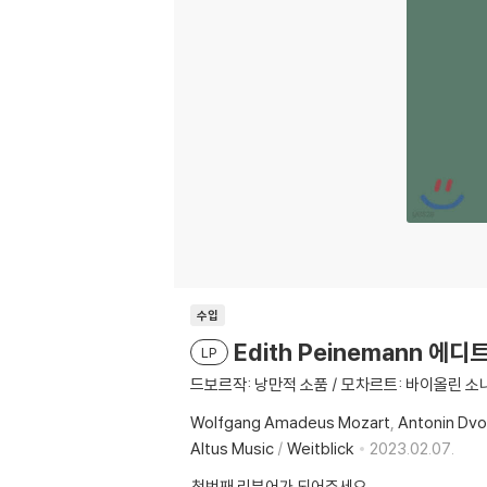
수입
Edith Peinemann 
LP
드보르작: 낭만적 소품 / 모차르트: 바이올린 소나
Wolfgang Amadeus Mozart
Antonin Dvo
Altus Music
/
Weitblick
2023.02.07.
첫번째 리뷰어가 되어주세요