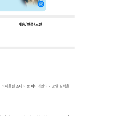
배송/반품/교환
트의 바이올린 소나타 등 파이네만의 가공할 실력을