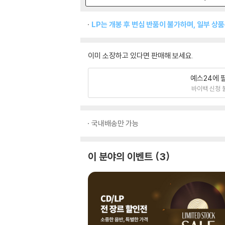
LP는 개봉 후 변심 반품이 불가하며, 일부 상
이미 소장하고 있다면 판매해 보세요.
예스24에 
바이백 신청 
국내배송만 가능
이 분야의 이벤트
3