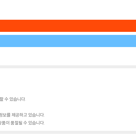
할 수 있습니다.
정보를 제공하고 있습니다.
품이 품절될 수 있습니다.