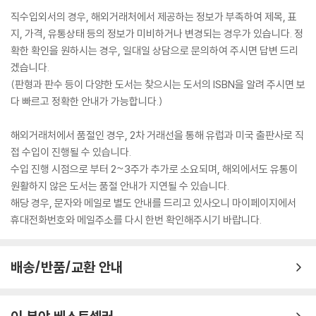
직수입외서의 경우, 해외거래처에서 제공하는 정보가 부족하여 제목, 표
지, 가격, 유통상태 등의 정보가 미비하거나 변경되는 경우가 있습니다. 정
확한 확인을 원하시는 경우, 일대일 상담으로 문의하여 주시면 답변 드리
겠습니다.
(판형과 판수 등이 다양한 도서는 찾으시는 도서의 ISBN을 알려 주시면 보
다 빠르고 정확한 안내가 가능합니다.)
해외거래처에서 품절인 경우, 2차 거래선을 통해 유럽과 미국 출판사로 직
접 수입이 진행될 수 있습니다.
수입 진행 시점으로 부터 2~3주가 추가로 소요되며, 해외에서도 유통이
원활하지 않은 도서는 품절 안내가 지연될 수 있습니다.
해당 경우, 문자와 메일로 별도 안내를 드리고 있사오니 마이페이지에서
휴대전화번호와 메일주소를 다시 한번 확인해주시기 바랍니다.
배송/반품/교환 안내