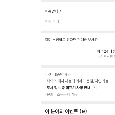
배송안내
배송비
이미 소장하고 있다면 판매해 보세요.
예스24에 
바이백 신청 
국내배송만 가능
해외 거래처 사정에 의하여 품절/지연 가능
도서 정보 중 미표기 사항 안내
문화비소득공제 가능
이 분야의 이벤트
9