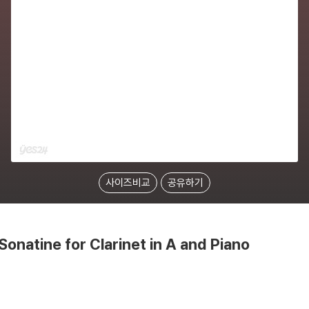
사이즈비교
공유하기
onatine for Clarinet in A and Piano