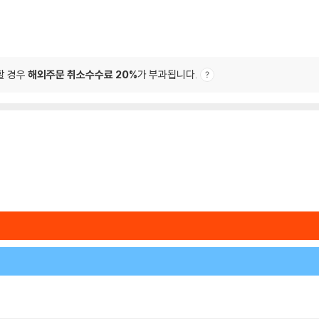
할 경우
해외주문 취소수수료 20%
가 부과됩니다.