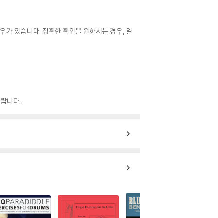
우가 있습니다. 정확한 확인을 원하시는 경우, 일
랍니다.