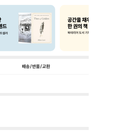
배송/반품/교환