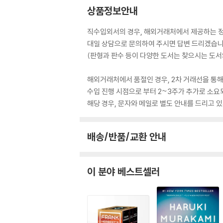
상품정보안내
직수입외서의 경우, 해외거래처에서 제공하는 정보
대일 상담으로 문의하여 주시면 답변 드리겠습니
(판형과 판수 등이 다양한 도서는 찾으시는 도서의
해외거래처에서 품절인 경우, 2차 거래선을 통해
수입 진행 시점으로 부터 2~3주가 추가로 소요
해당 경우, 문자와 메일로 별도 안내를 드리고
배송/반품/교환 안내
이 분야 베스트셀러