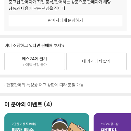
중고샵 판매자가 직접 등록/판매하는 상품으로 판매자가 해당
상품과 내용에 모든 책임을 집니다.
판매자에게 문의하기
이미 소장하고 있다면 판매해 보세요.
예스24에 팔기
내 가게에서 팔기
바이백 신청 불가
한정판매의 특성상 재고 상황에 따라 품절 가능
이 분야의 이벤트
4