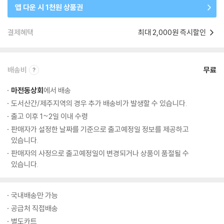
앱 다운 시 1천원 상품권
결제혜택
최대 2,000원 즉시할인
배송비
무료
마전동상회
에서 배송
도서산간/제주지역의 경우 추가 배송비가 발생할 수 있습니다.
출고 이후 1~2일 이내 수령
판매자가 설정한 날짜를 기준으로 출고예정일 정보를 제공하고
있습니다.
판매자의 사정으로 출고예정일이 변경되거나 상품이 품절될 수
있습니다.
국내배송만 가능
공급처 직접배송
별도카트