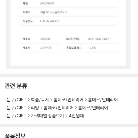
관련 분류
문구/GIFT
학습/독서
홈데코/인테리어
홈데코/인테리어
문구/GIFT
리빙
홈데코/인테리어
홈데코/인테리어
문구/GIFT
가격대별 상품보기
4만원대
품목정보