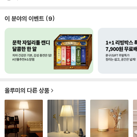
이 분야의 이벤트
9
올루미
의 다른 상품