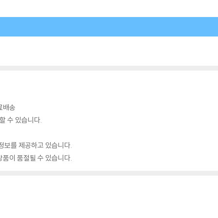
무료배송
할 수 있습니다.
정보를 제공하고 있습니다.
품이 품절될 수 있습니다.