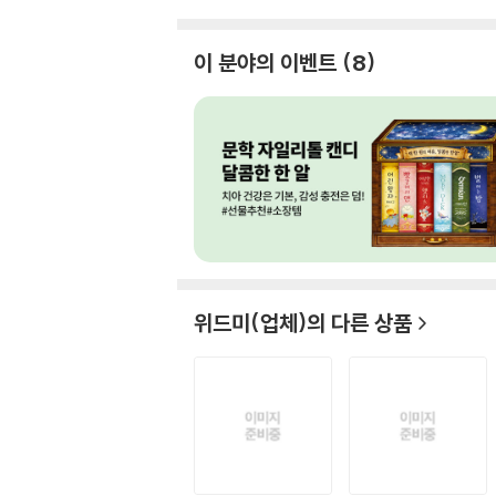
이 분야의 이벤트
8
위드미(업체)
의 다른 상품