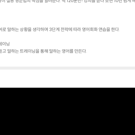
 실용 영문법의 핵심을 알려준다. 딱 120분만! 강의를 듣다 보면 10년 넘게
어로 말하는 상황을 생각하며 3단계 전략에 따라 영어회화 연습을 한다.
트레이닝
듣고 말하는 트레이닝을 통해 말하는 영어를 만든다.