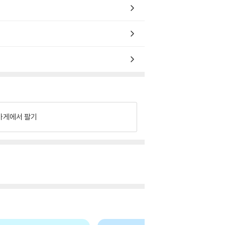
가게에서 팔기