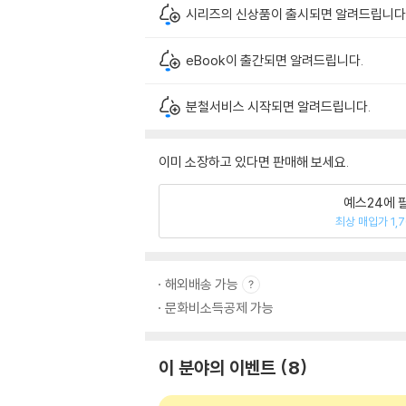
시리즈의 신상품이 출시되면 알려드립니다
eBook이 출간되면 알려드립니다.
분철서비스 시작되면 알려드립니다.
이미 소장하고 있다면 판매해 보세요.
예스24에 
최상 매입가 1,
해외배송 가능
문화비소득공제 가능
이 분야의 이벤트
8