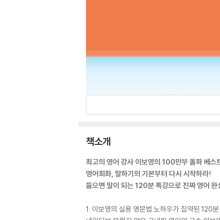
책소개
최고의 영어 강사 이보영의 100만부 돌파 베스
영어회화, 말하기의 기본부터 다시 시작하라!
들으면 말이 되는 120분 특강으로 진짜 영어 완
1. 이보영의 실용 영문법 노하우가 집약된 120분