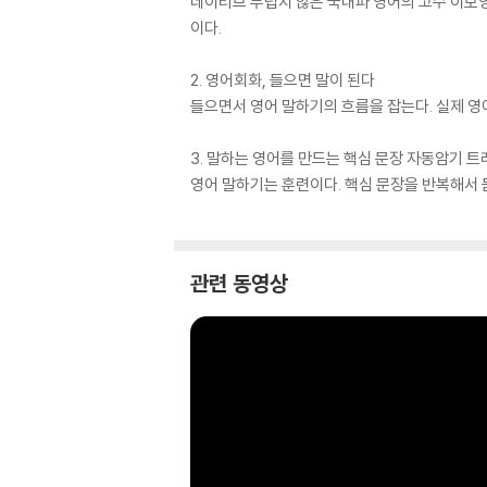
네이티브 부럽지 않은 국내파 영어의 고수 이보영이
이다.
2. 영어회화, 들으면 말이 된다
들으면서 영어 말하기의 흐름을 잡는다. 실제 영
3. 말하는 영어를 만드는 핵심 문장 자동암기 
영어 말하기는 훈련이다. 핵심 문장을 반복해서 
관련 동영상