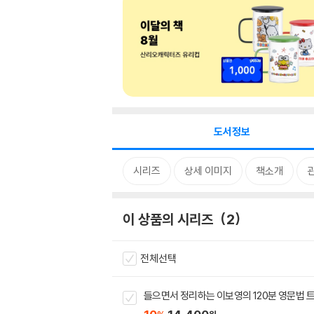
도서정보
시리즈
상세 이미지
책소개
이 상품의 시리즈
2
전체선택
들으면서 정리하는 이보영의 120분 영문법 