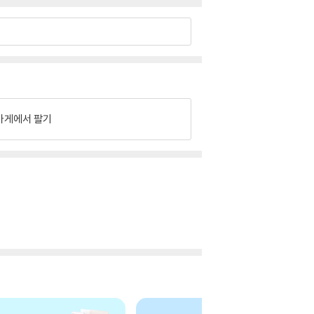
가게에서 팔기