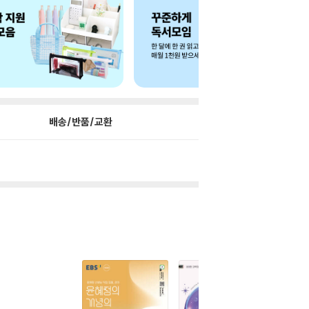
배송/반품/교환