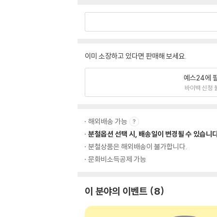
이미 소장하고 있다면 판매해 보세요.
예스24에 
바이백 신청 
해외배송 가능
분철옵션 선택 시, 배송일이 변경될 수 있습니다
분철상품은 해외배송이 불가합니다.
문화비소득공제 가능
이 분야의 이벤트
8