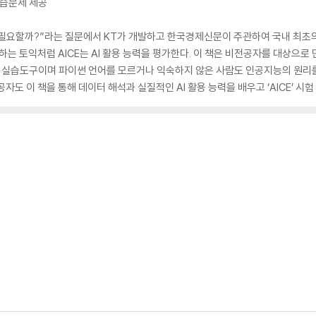
 연습문제 제공
까?”라는 질문에서 KT가 개발하고 한국경제신문이 주관하여 국내 최초의 인공지능(A
평가하는 토익처럼 AICE는 AI 활용 능력을 평가한다. 이 책은 비전공자를 대상으로 
노코딩 실습도구이며 파이썬 언어를 모르거나 익숙하지 않은 사람도 인공지능의 원
도 이 책을 통해 데이터 해석과 실질적인 AI 활용 능력을 배우고 ‘AICE’ 시험