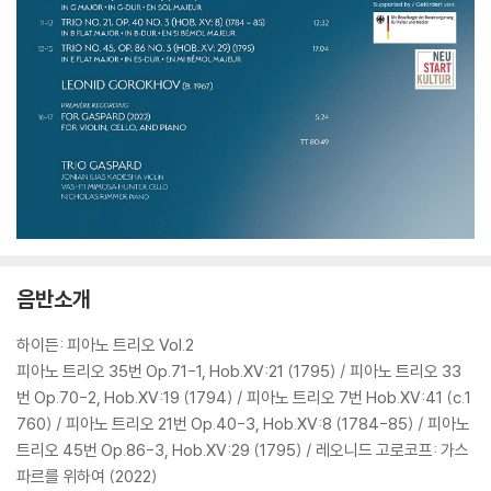
음반소개
하이든: 피아노 트리오 Vol.2
피아노 트리오 35번 Op.71-1, Hob.XV:21 (1795) / 피아노 트리오 33
번 Op.70-2, Hob.XV:19 (1794) / 피아노 트리오 7번 Hob.XV:41 (c.1
760) / 피아노 트리오 21번 Op.40-3, Hob.XV:8 (1784-85) / 피아노
트리오 45번 Op.86-3, Hob.XV:29 (1795) / 레오니드 고로코프: 가스
파르를 위하여 (2022)