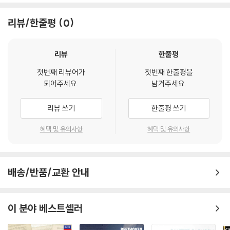
리뷰/한줄평
0
리뷰
한줄평
첫번째 리뷰어가
첫번째 한줄평을
되어주세요.
남겨주세요.
리뷰 쓰기
한줄평 쓰기
혜택 및 유의사항
혜택 및 유의사항
배송/반품/교환 안내
이 분야 베스트셀러