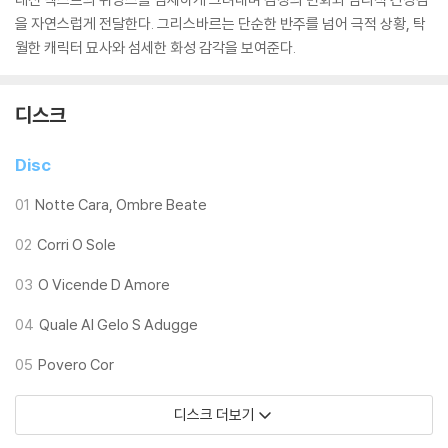
을 자연스럽게 전달한다. 그리스바르는 단순한 반주를 넘어 극적 상황, 탁
월한 캐릭터 묘사와 섬세한 화성 감각을 보여준다.
디스크
Disc
01
Notte Cara, Ombre Beate
02
Corri O Sole
03
O Vicende D Amore
04
Quale Al Gelo S Adugge
05
Povero Cor
디스크 더보기