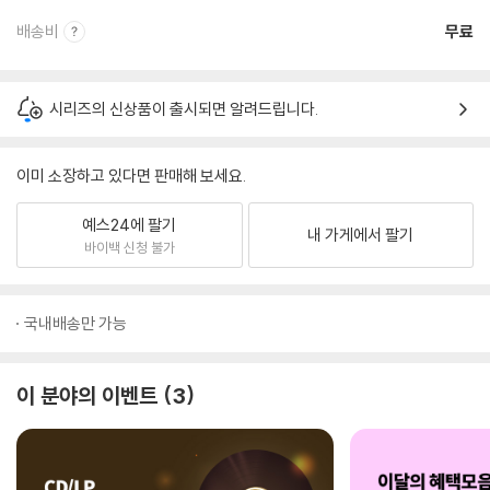
배송비
무료
시리즈의 신상품이 출시되면 알려드립니다.
이미 소장하고 있다면 판매해 보세요.
예스24에 팔기
내 가게에서 팔기
바이백 신청 불가
국내배송만 가능
이 분야의 이벤트
3