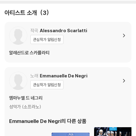
아티스트 소개
3
작곡
Alessandro Scarlatti
관심작가 알림신청
알레산드로 스카를라티
노래
Emmanuelle De Negri
관심작가 알림신청
엠마누엘 드 네그리
성악가 (소프라노)
Emmanuelle De Negri
의 다른 상품