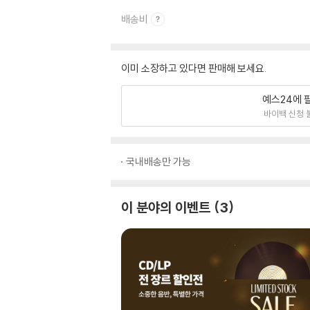
배송비
이미 소장하고 있다면 판매해 보세요.
예스24에 
바이백 신청 
국내배송만 가능
이 분야의 이벤트
3