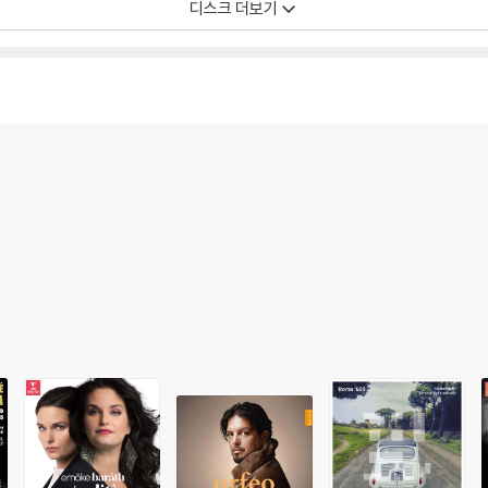
디스크 더보기