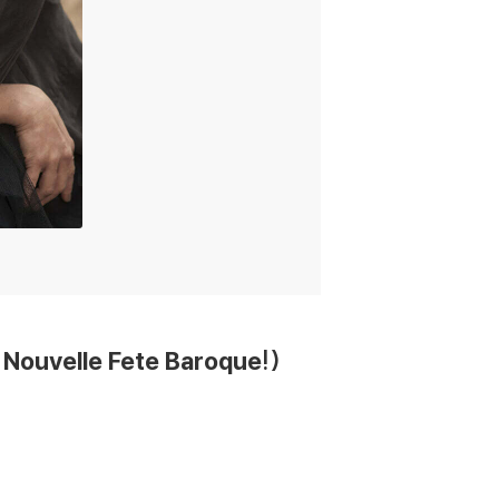
ouvelle Fete Baroque!)