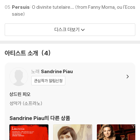
05
Persuis
: O divinite tutelaire… (from Fanny Morna, ou l'Ecos
saise)
디스크 더보기
아티스트 소개
4
노래
Sandrine Piau
관심작가 알림신청
상드린 피오
성악가 (소프라노)
Sandrine Piau
의 다른 상품