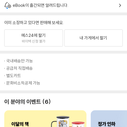
eBook이 출간되면 알려드립니다.
이미 소장하고 있다면 판매해 보세요.
예스24에 팔기
내 가게에서 팔기
바이백 신청 불가
국내배송만 가능
공급처 직접배송
별도카트
문화비소득공제 가능
이 분야의 이벤트
6