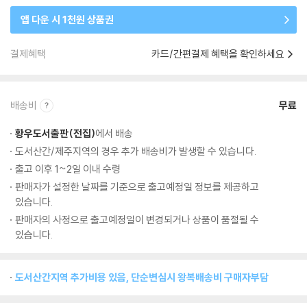
앱 다운 시 1천원 상품권
결제혜택
카드/간편결제 혜택을 확인하세요
배송비
무료
황우도서출판(전집)
에서 배송
도서산간/제주지역의 경우 추가 배송비가 발생할 수 있습니다.
출고 이후 1~2일 이내 수령
판매자가 설정한 날짜를 기준으로 출고예정일 정보를 제공하고
있습니다.
판매자의 사정으로 출고예정일이 변경되거나 상품이 품절될 수
있습니다.
도서산간지역 추가비용 있음, 단순변심시 왕복배송비 구매자부담