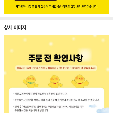
상세 이미지