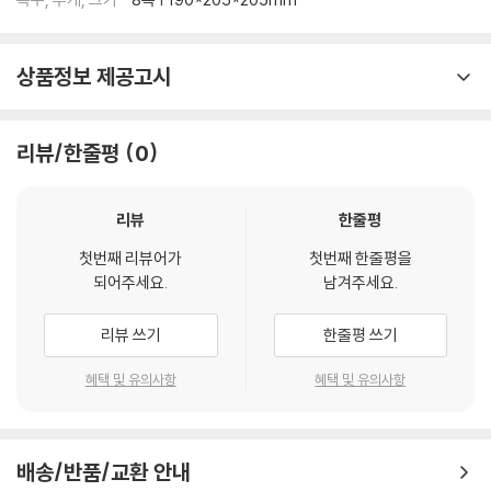
상품정보 제공고시
리뷰/한줄평
0
리뷰
한줄평
첫번째 리뷰어가
첫번째 한줄평을
되어주세요.
남겨주세요.
리뷰 쓰기
한줄평 쓰기
혜택 및 유의사항
혜택 및 유의사항
배송/반품/교환 안내