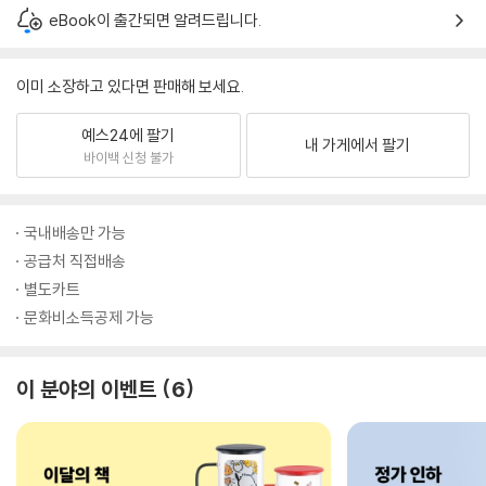
eBook이 출간되면 알려드립니다.
이미 소장하고 있다면 판매해 보세요.
예스24에 팔기
내 가게에서 팔기
바이백 신청 불가
국내배송만 가능
공급처 직접배송
별도카트
문화비소득공제 가능
이 분야의 이벤트
6