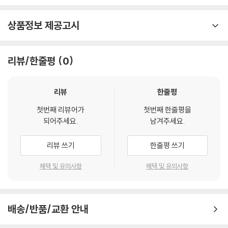
상품정보 제공고시
리뷰/한줄평
0
리뷰
한줄평
첫번째 리뷰어가
첫번째 한줄평을
되어주세요.
남겨주세요.
리뷰 쓰기
한줄평 쓰기
혜택 및 유의사항
혜택 및 유의사항
배송/반품/교환 안내