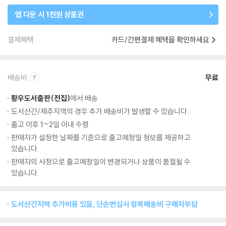
앱 다운 시 1천원 상품권
결제혜택
카드/간편결제 혜택을 확인하세요
배송비
무료
황우도서출판(전집)
에서 배송
도서산간/제주지역의 경우 추가 배송비가 발생할 수 있습니다.
출고 이후 1~2일 이내 수령
판매자가 설정한 날짜를 기준으로 출고예정일 정보를 제공하고
있습니다.
판매자의 사정으로 출고예정일이 변경되거나 상품이 품절될 수
있습니다.
도서산간지역 추가비용 있음, 단순변심시 왕복배송비 구매자부담