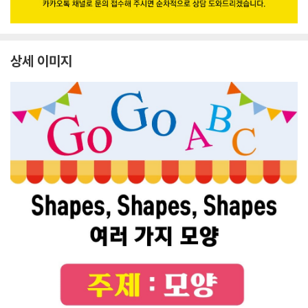
상세 이미지