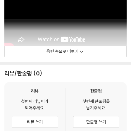
음반 속으로 더보기
Warner Classics
리뷰/한줄평
0
리뷰
한줄평
첫번째 리뷰어가
첫번째 한줄평을
되어주세요.
남겨주세요.
리뷰 쓰기
한줄평 쓰기