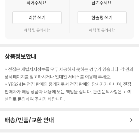
되어주세요.
남겨주세요.
리뷰 쓰기
한줄평 쓰기
혜택 및 유의사항
혜택 및 유의사항
상품정보안내
* 전집은 개별서지정보를 모두 제공하지 못하는 경우가 있습니다. 각 권의
상세페이지를 참고하시거나 일대일 서비스를 이용해 주세요.
* YES24는 전집 판매의 중개자로서 전집 판매의 당사자가 아니며, 전집
판매자가 해당 상품과 내용에 모든 책임을 집니다. 관련 문의사항은 고객
센터로 문의하여 주시기 바랍니다.
배송/반품/교환 안내