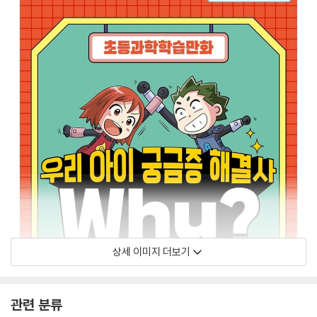
상세 이미지 더보기
관련 분류