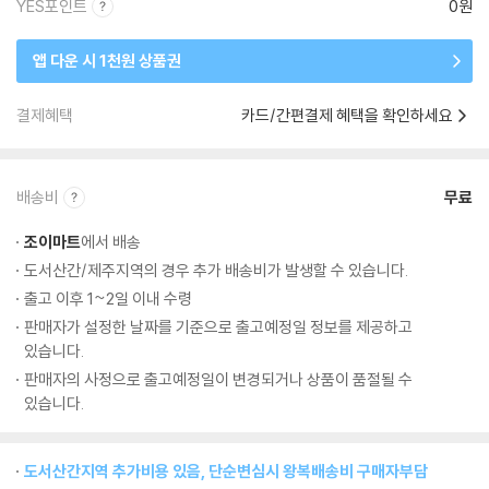
YES포인트
0원
앱 다운 시 1천원 상품권
결제혜택
카드/간편결제 혜택을 확인하세요
배송비
무료
조이마트
에서 배송
도서산간/제주지역의 경우 추가 배송비가 발생할 수 있습니다.
출고 이후 1~2일 이내 수령
판매자가 설정한 날짜를 기준으로 출고예정일 정보를 제공하고
있습니다.
판매자의 사정으로 출고예정일이 변경되거나 상품이 품절될 수
있습니다.
도서산간지역 추가비용 있음, 단순변심시 왕복배송비 구매자부담