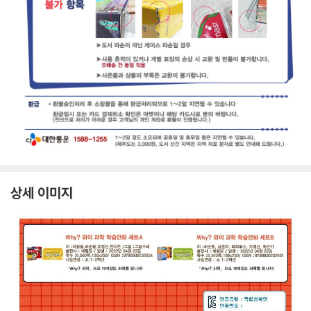
상세 이미지