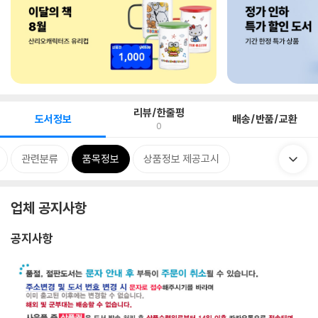
리뷰/한줄평
도서정보
배송/반품/교환
0
관련분류
품목정보
상품정보 제공고시
업체 공지사항
공지사항