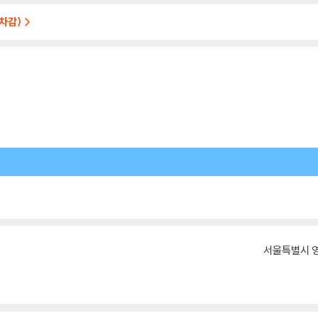
차감)
서울특별시 영