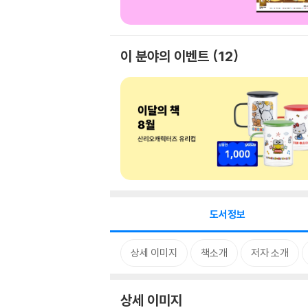
이 분야의 이벤트
12
도서정보
상세 이미지
책소개
저자 소개
상세 이미지