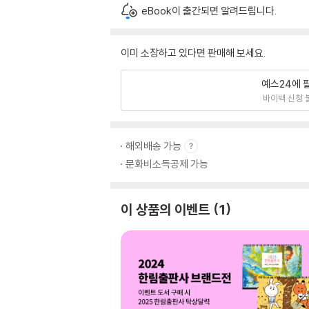
eBook이 출간되면 알려드립니다.
이미 소장하고 있다면 판매해 보세요.
예스24에 
바이백 신청 
해외배송 가능
문화비소득공제 가능
이 상품의 이벤트
1