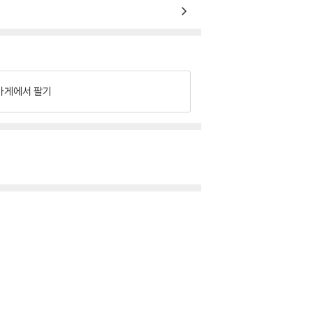
가게에서 팔기