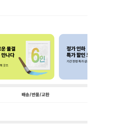
배송/반품/교환